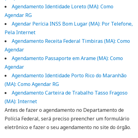
Agendamento Identidade Loreto (MA): Como
Agendar RG
Agendar Perícia INSS Bom Lugar (MA): Por Telefone,
Pela Internet
Agendamento Receita Federal Timbiras (MA): Como
Agendar
Agendamento Passaporte em Arame (MA): Como
Agendar
Agendamento Identidade Porto Rico do Maranhão
(MA): Como Agendar RG
Agendamento Carteira de Trabalho Tasso Fragoso
(MA): Internet
Antes de fazer o agendamento no Departamento de
Polícia Federal, será preciso preencher um formulário
eletrônico e fazer o seu agendamento no site do órgão.