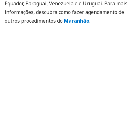
Equador, Paraguai, Venezuela e o Uruguai. Para mais
informações, descubra como fazer agendamento de
outros procedimentos do
Maranhão
.