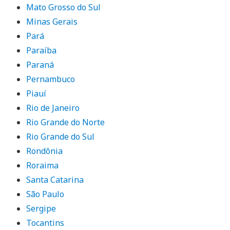
Mato Grosso do Sul
Minas Gerais
Pará
Paraíba
Paraná
Pernambuco
Piauí
Rio de Janeiro
Rio Grande do Norte
Rio Grande do Sul
Rondônia
Roraima
Santa Catarina
São Paulo
Sergipe
Tocantins