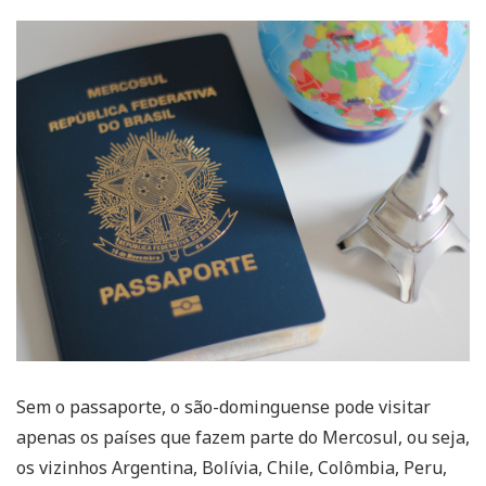
Sem o passaporte, o são-dominguense pode visitar
apenas os países que fazem parte do Mercosul, ou seja,
os vizinhos Argentina, Bolívia, Chile, Colômbia, Peru,