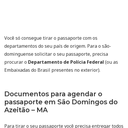
Você só consegue tirar o passaporte com os
departamentos do seu país de origem. Para o são-
dominguense solicitar o seu passaporte, precisa
procurar o
Departamento de Polícia Federal
(ou as
Embaixadas do Brasil presentes no exterior).
Documentos para agendar o
passaporte em São Domingos do
Azeitão – MA
Para tirar o seu passaporte você precisa entregar todos