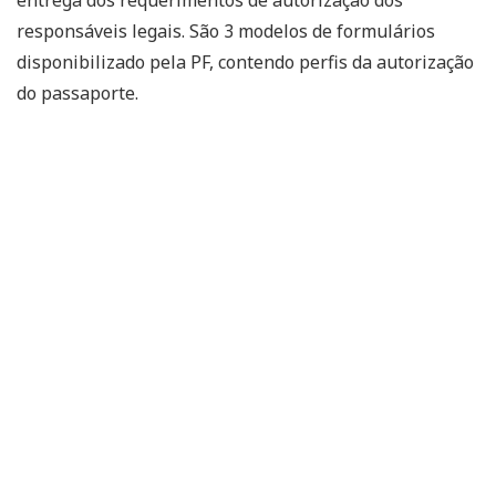
responsáveis legais. São 3 modelos de formulários
disponibilizado pela PF, contendo perfis da autorização
do passaporte.