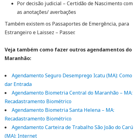
Por decisão judicial – Certidão de Nascimento com
as anotações/ averbações
Também existem os Passaportes de Emergência, para
Estrangeiro e Laissez – Passer.
Veja também como fazer outros agendamentos do
Maranhão:
Agendamento Seguro Desemprego Icatu (MA): Como
dar Entrada
Agendamento Biometria Central do Maranhão – MA:
Recadastramento Biométrico
Agendamento Biometria Santa Helena – MA:
Recadastramento Biométrico
Agendamento Carteira de Trabalho São João do Carú
(MA): Internet