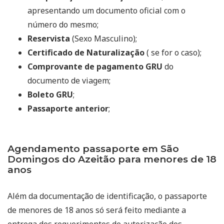
apresentando um documento oficial com o
número do mesmo;
Reservista
(Sexo Masculino);
Certificado de Naturalização
( se for o caso);
Comprovante de pagamento GRU
do
documento de viagem;
Boleto GRU
;
Passaporte anterior
;
Agendamento passaporte em São
Domingos do Azeitão para menores de 18
anos
Além da documentação de identificação, o passaporte
de menores de 18 anos só será feito mediante a
entrega dos requerimentos de autorização dos