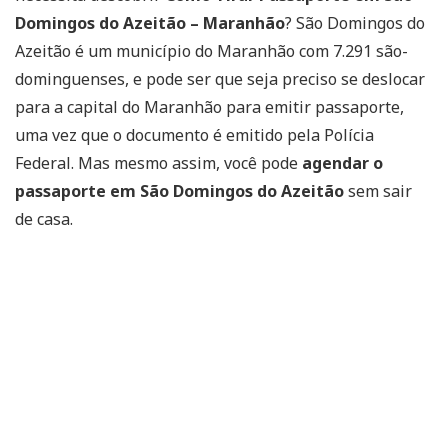
Domingos do Azeitão – Maranhão
? São Domingos do
Azeitão é um município do Maranhão com 7.291 são-
dominguenses, e pode ser que seja preciso se deslocar
para a capital do Maranhão para emitir passaporte,
uma vez que o documento é emitido pela Polícia
Federal. Mas mesmo assim, você pode
agendar o
passaporte em São Domingos do Azeitão
sem sair
de casa.