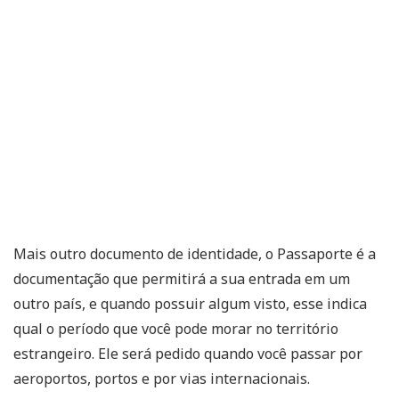
Mais outro documento de identidade, o Passaporte é a
documentação que permitirá a sua entrada em um
outro país, e quando possuir algum visto, esse indica
qual o período que você pode morar no território
estrangeiro. Ele será pedido quando você passar por
aeroportos, portos e por vias internacionais.