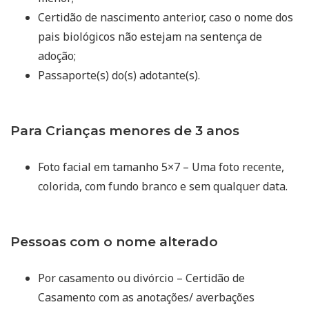
Certidão de nascimento anterior, caso o nome dos
pais biológicos não estejam na sentença de
adoção;
Passaporte(s) do(s) adotante(s).
Para Crianças menores de 3 anos
Foto facial em tamanho 5×7 – Uma foto recente,
colorida, com fundo branco e sem qualquer data.
Pessoas com o nome alterado
Por casamento ou divórcio – Certidão de
Casamento com as anotações/ averbações