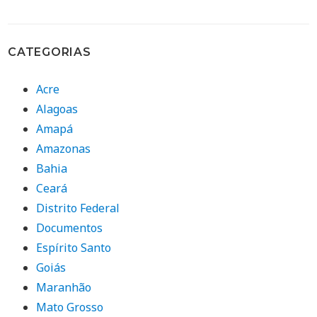
CATEGORIAS
Acre
Alagoas
Amapá
Amazonas
Bahia
Ceará
Distrito Federal
Documentos
Espírito Santo
Goiás
Maranhão
Mato Grosso