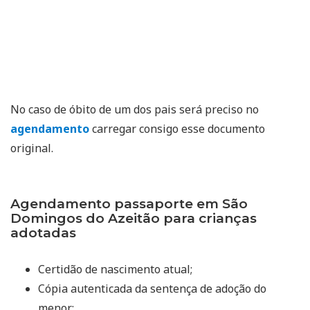
No caso de óbito de um dos pais será preciso no
agendamento
carregar consigo esse documento
original.
Agendamento passaporte em São
Domingos do Azeitão para crianças
adotadas
Certidão de nascimento atual;
Cópia autenticada da sentença de adoção do
menor;