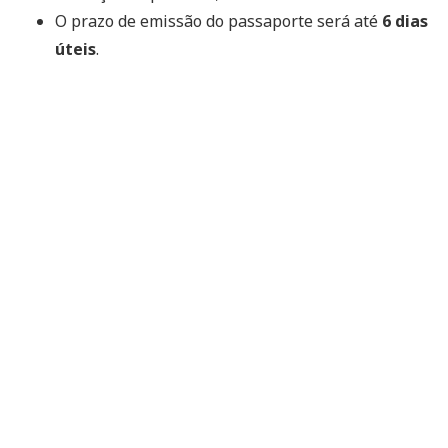
O prazo de emissão do passaporte será até
6 dias
úteis
.