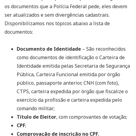
os documentos que a Polícia Federal pede, eles devem
ser atualizados e sem divergências cadastrais.
Disponibilizamos nos tópicos abaixo a lista de
documentos:
Documento de Identidade
– São reconhecidos
como documentos de identificação o Carteira de
Identidade emitida pelas Secretaria de Segurança
Pública, Carteira Funcional emitida por órgão
público, passaporte anterior, CNH (com foto),
CTPS, carteira expedida por órgão que fiscalize o
exercício da profissão e carteira expedida pelo
comando militar;
Título de Eleitor
, com comprovantes de votação;
CPF
;
Comprovação de inscrição no CPF
,