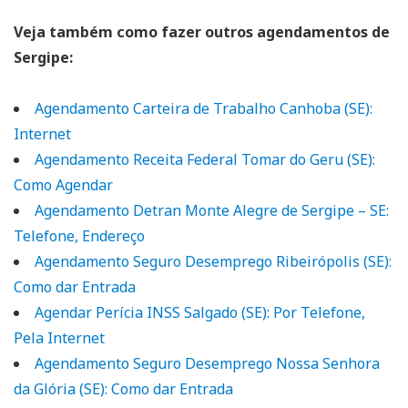
Veja também como fazer outros agendamentos de
Sergipe:
Agendamento Carteira de Trabalho Canhoba (SE):
Internet
Agendamento Receita Federal Tomar do Geru (SE):
Como Agendar
Agendamento Detran Monte Alegre de Sergipe – SE:
Telefone, Endereço
Agendamento Seguro Desemprego Ribeirópolis (SE):
Como dar Entrada
Agendar Perícia INSS Salgado (SE): Por Telefone,
Pela Internet
Agendamento Seguro Desemprego Nossa Senhora
da Glória (SE): Como dar Entrada