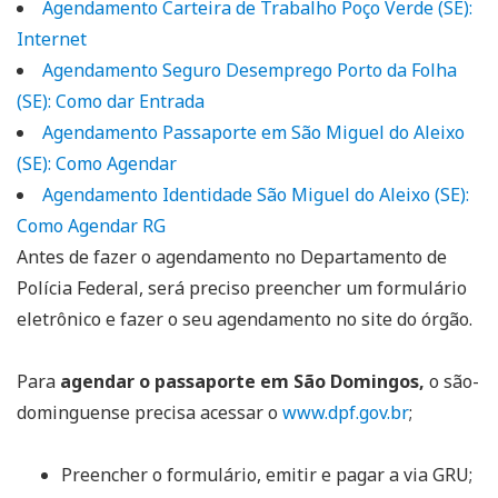
Agendamento Carteira de Trabalho Poço Verde (SE):
Internet
Agendamento Seguro Desemprego Porto da Folha
(SE): Como dar Entrada
Agendamento Passaporte em São Miguel do Aleixo
(SE): Como Agendar
Agendamento Identidade São Miguel do Aleixo (SE):
Como Agendar RG
Antes de fazer o agendamento no Departamento de
Polícia Federal, será preciso preencher um formulário
eletrônico e fazer o seu agendamento no site do órgão.
Para
agendar o passaporte em São Domingos,
o são-
dominguense precisa acessar o
www.dpf.gov.br
;
Preencher o formulário, emitir e pagar a via GRU;