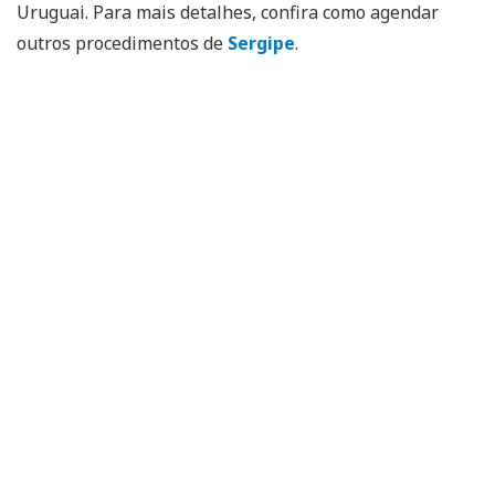
Uruguai. Para mais detalhes, confira como agendar
outros procedimentos de
Sergipe
.