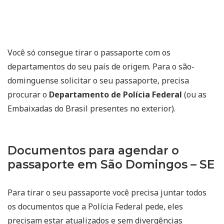
Você só consegue tirar o passaporte com os
departamentos do seu país de origem. Para o são-
dominguense solicitar o seu passaporte, precisa
procurar o
Departamento de Polícia Federal
(ou as
Embaixadas do Brasil presentes no exterior).
Documentos para agendar o
passaporte em São Domingos – SE
Para tirar o seu passaporte você precisa juntar todos
os documentos que a Polícia Federal pede, eles
precisam estar atualizados e sem divergências