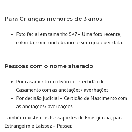
Para Crianças menores de 3 anos
Foto facial em tamanho 5×7 – Uma foto recente,
colorida, com fundo branco e sem qualquer data.
Pessoas com o nome alterado
Por casamento ou divórcio – Certidão de
Casamento com as anotações/ averbações
Por decisão judicial – Certidão de Nascimento com
as anotações/ averbações
Também existem os Passaportes de Emergência, para
Estrangeiro e Laissez – Passer.