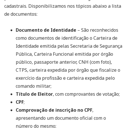
cadastrais. Disponibilizamos nos tópicos abaixo a lista
de documentos:
Documento de Identidade
– São reconhecidos
como documentos de identificação o Carteira de
Identidade emitida pelas Secretaria de Segurança
Pública, Carteira Funcional emitida por órgão
público, passaporte anterior, CNH (com foto),
CTPS, carteira expedida por órgão que fiscalize o
exercício da profissão e carteira expedida pelo
comando militar;
Título de Eleitor
, com comprovantes de votação;
CPF
;
Comprovação de inscrição no CPF
,
apresentando um documento oficial com o
número do mesmo;