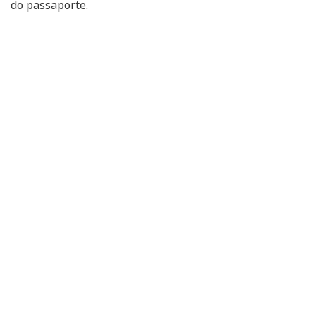
do passaporte.