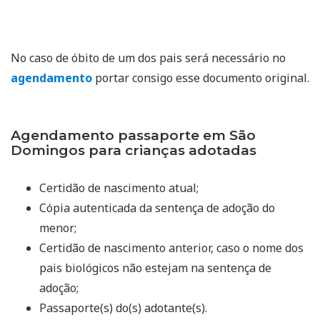
No caso de óbito de um dos pais será necessário no
agendamento
portar consigo esse documento original.
Agendamento passaporte em São
Domingos para crianças adotadas
Certidão de nascimento atual;
Cópia autenticada da sentença de adoção do
menor;
Certidão de nascimento anterior, caso o nome dos
pais biológicos não estejam na sentença de
adoção;
Passaporte(s) do(s) adotante(s).