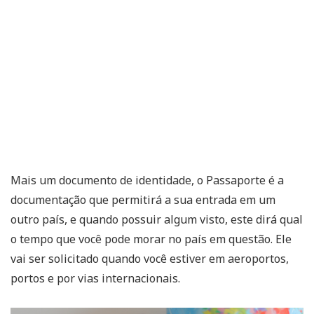
Mais um documento de identidade, o Passaporte é a
documentação que permitirá a sua entrada em um
outro país, e quando possuir algum visto, este dirá qual
o tempo que você pode morar no país em questão. Ele
vai ser solicitado quando você estiver em aeroportos,
portos e por vias internacionais.