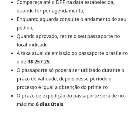
Compareça até o DPF na data estabelecida,
quando for por agendamento;
Enquanto aguarda consulte o andamento do seu
pedido;
Quando aprovado, retire o seu passaporte no
local indicado.
A taxa atual de emissão do passaporte brasileiro
é de
R$ 257,25
;
O passaporte só poderá ser utilizado durante o
prazo de validade, depois desse período o
processo é igual a obtenção do primeiro;
O prazo de expedição do passaporte será de no
máximo
6 dias úteis
.