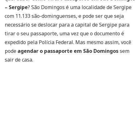
– Sergipe
? São Domingos é uma localidade de Sergipe
com 11.133 são-dominguenses, e pode ser que seja
necessário se deslocar para a capital de Sergipe para
tirar o seu passaporte, uma vez que o documento é
expedido pela Polícia Federal. Mas mesmo assim, você
pode
agendar o passaporte em São Domingos
sem
sair de casa.