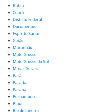
Bahia
Ceará
Distrito Federal
Documentos
Espírito Santo
Goiás
Maranhão
Mato Grosso
Mato Grosso do Sul
Minas Gerais
Pará
Paraíba
Paraná
Pernambuco
Piauí
Rio de Janeiro