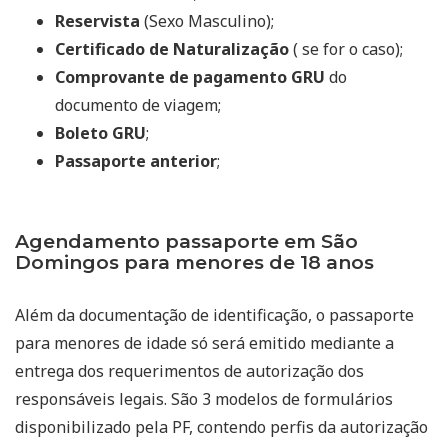
Reservista
(Sexo Masculino);
Certificado de Naturalização
( se for o caso);
Comprovante de pagamento GRU
do
documento de viagem;
Boleto GRU
;
Passaporte anterior
;
Agendamento passaporte em São
Domingos para menores de 18 anos
Além da documentação de identificação, o passaporte
para menores de idade só será emitido mediante a
entrega dos requerimentos de autorização dos
responsáveis legais. São 3 modelos de formulários
disponibilizado pela PF, contendo perfis da autorização