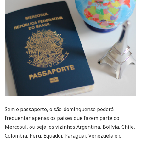
Sem o passaporte, o são-dominguense poderá
frequentar apenas os países que fazem parte do
Mercosul, ou seja, os vizinhos Argentina, Bolívia, Chile,
Colômbia, Peru, Equador, Paraguai, Venezuela e o