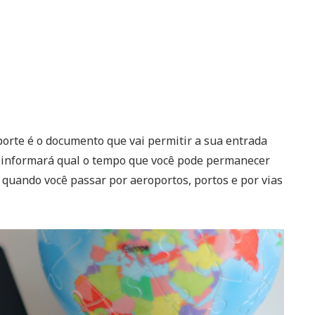
orte é o documento que vai permitir a sua entrada
, informará qual o tempo que você pode permanecer
do quando você passar por aeroportos, portos e por vias