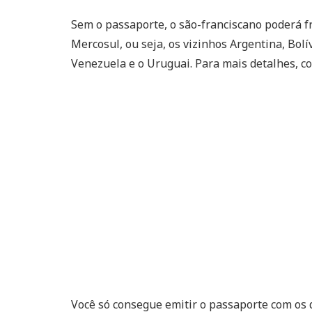
Sem o passaporte, o são-franciscano poderá f
Mercosul, ou seja, os vizinhos Argentina, Bolí
Venezuela e o Uruguai. Para mais detalhes, 
Você só consegue emitir o passaporte com os 