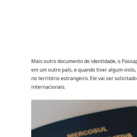
Mais outro documento de identidade, o Passap
em um outro país, e quando tiver algum visto
no território estrangeiro. Ele vai ser solicita
internacionais.