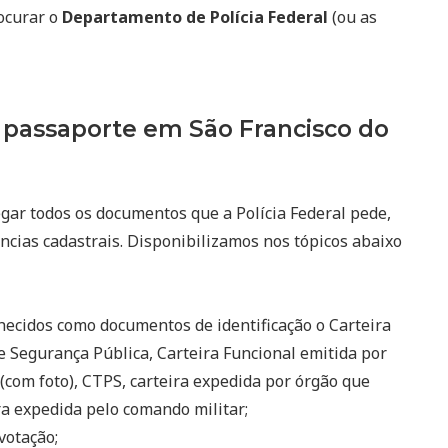
rocurar o
Departamento de Polícia Federal
(ou as
passaporte em São Francisco do
egar todos os documentos que a Polícia Federal pede,
ncias cadastrais. Disponibilizamos nos tópicos abaixo
ecidos como documentos de identificação o Carteira
e Segurança Pública, Carteira Funcional emitida por
(com foto), CTPS, carteira expedida por órgão que
eira expedida pelo comando militar;
votação;