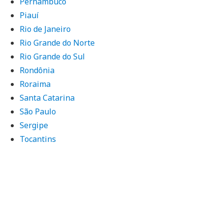
Pernambuco
Piauí
Rio de Janeiro
Rio Grande do Norte
Rio Grande do Sul
Rondônia
Roraima
Santa Catarina
São Paulo
Sergipe
Tocantins