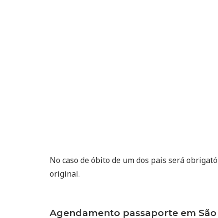
No caso de óbito de um dos pais será obrigat
original.
Agendamento passaporte em São Fr