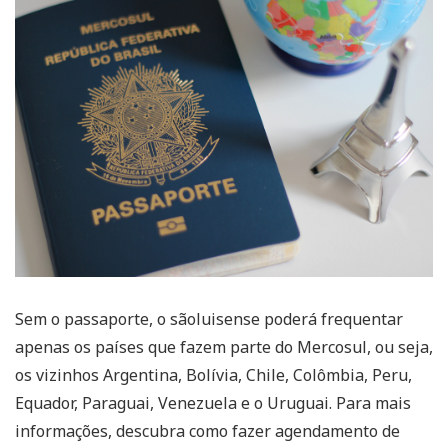
Sem o passaporte, o sãoluisense poderá frequentar
apenas os países que fazem parte do Mercosul, ou seja,
os vizinhos Argentina, Bolívia, Chile, Colômbia, Peru,
Equador, Paraguai, Venezuela e o Uruguai. Para mais
informações, descubra como fazer agendamento de