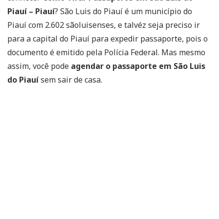
Piauí – Piauí
? São Luis do Piauí é um município do
Piauí com 2.602 sãoluisenses, e talvéz seja preciso ir
para a capital do Piauí para expedir passaporte, pois o
documento é emitido pela Polícia Federal. Mas mesmo
assim, você pode
agendar o passaporte em São Luis
do Piauí
sem sair de casa.