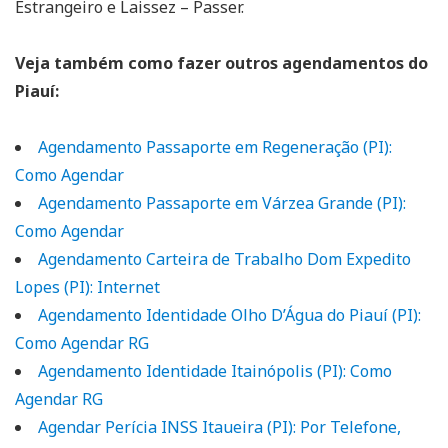
Estrangeiro e Laissez – Passer.
Veja também como fazer outros agendamentos do
Piauí:
Agendamento Passaporte em Regeneração (PI):
Como Agendar
Agendamento Passaporte em Várzea Grande (PI):
Como Agendar
Agendamento Carteira de Trabalho Dom Expedito
Lopes (PI): Internet
Agendamento Identidade Olho D’Água do Piauí (PI):
Como Agendar RG
Agendamento Identidade Itainópolis (PI): Como
Agendar RG
Agendar Perícia INSS Itaueira (PI): Por Telefone,