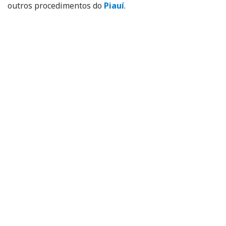
outros procedimentos do
Piauí
.