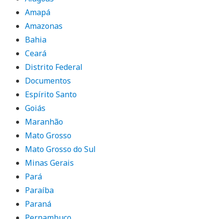
Amapá
Amazonas
Bahia
Ceará
Distrito Federal
Documentos
Espírito Santo
Goiás
Maranhão
Mato Grosso
Mato Grosso do Sul
Minas Gerais
Pará
Paraíba
Paraná
Pernambuco