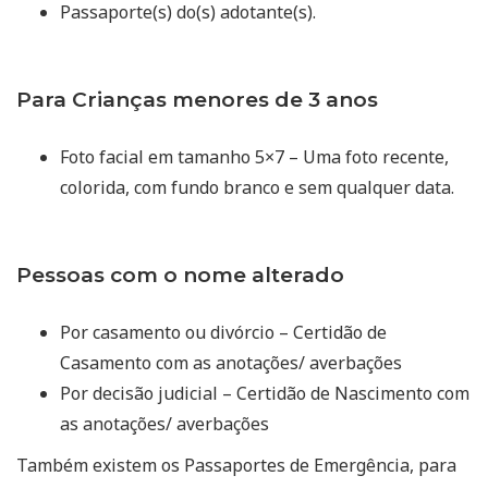
Passaporte(s) do(s) adotante(s).
Para Crianças menores de 3 anos
Foto facial em tamanho 5×7 – Uma foto recente,
colorida, com fundo branco e sem qualquer data.
Pessoas com o nome alterado
Por casamento ou divórcio – Certidão de
Casamento com as anotações/ averbações
Por decisão judicial – Certidão de Nascimento com
as anotações/ averbações
Também existem os Passaportes de Emergência, para