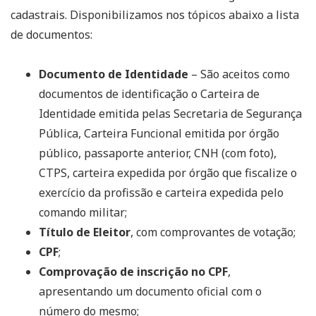
cadastrais. Disponibilizamos nos tópicos abaixo a lista
de documentos:
Documento de Identidade
– São aceitos como
documentos de identificação o Carteira de
Identidade emitida pelas Secretaria de Segurança
Pública, Carteira Funcional emitida por órgão
público, passaporte anterior, CNH (com foto),
CTPS, carteira expedida por órgão que fiscalize o
exercício da profissão e carteira expedida pelo
comando militar;
Título de Eleitor
, com comprovantes de votação;
CPF
;
Comprovação de inscrição no CPF
,
apresentando um documento oficial com o
número do mesmo;