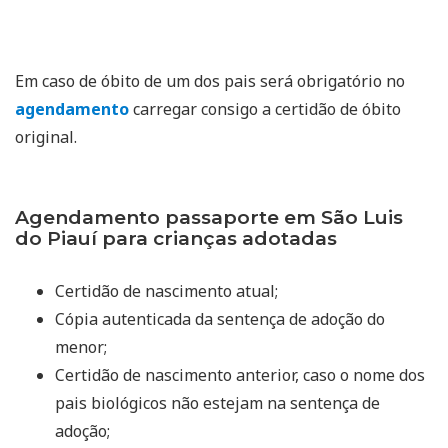
Em caso de óbito de um dos pais será obrigatório no
agendamento
carregar consigo a certidão de óbito
original.
Agendamento passaporte em São Luis
do Piauí para crianças adotadas
Certidão de nascimento atual;
Cópia autenticada da sentença de adoção do
menor;
Certidão de nascimento anterior, caso o nome dos
pais biológicos não estejam na sentença de
adoção;