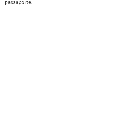
passaporte.