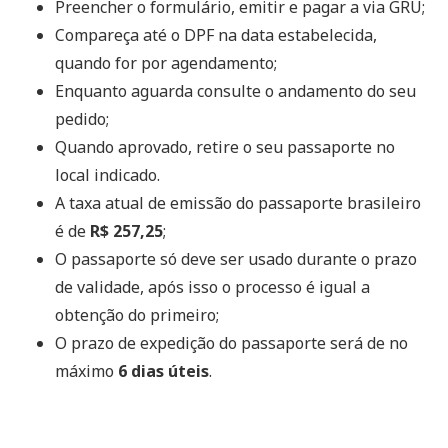
Preencher o formulário, emitir e pagar a via GRU;
Compareça até o DPF na data estabelecida,
quando for por agendamento;
Enquanto aguarda consulte o andamento do seu
pedido;
Quando aprovado, retire o seu passaporte no
local indicado.
A taxa atual de emissão do passaporte brasileiro
é de
R$ 257,25
;
O passaporte só deve ser usado durante o prazo
de validade, após isso o processo é igual a
obtenção do primeiro;
O prazo de expedição do passaporte será de no
máximo
6 dias úteis
.