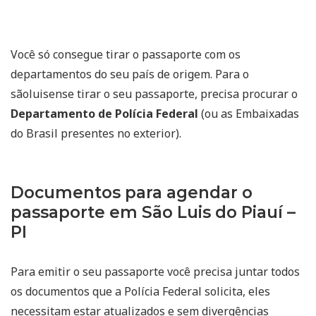
Você só consegue tirar o passaporte com os
departamentos do seu país de origem. Para o
sãoluisense tirar o seu passaporte, precisa procurar o
Departamento de Polícia Federal
(ou as Embaixadas
do Brasil presentes no exterior).
Documentos para agendar o
passaporte em São Luis do Piauí –
PI
Para emitir o seu passaporte você precisa juntar todos
os documentos que a Polícia Federal solicita, eles
necessitam estar atualizados e sem divergências