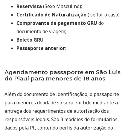
Reservista
(Sexo Masculino);
Certificado de Naturalização
( se for o caso);
Comprovante de pagamento GRU
do
documento de viagem;
Boleto GRU
;
Passaporte anterior
;
Agendamento passaporte em São Luis
do Piauí para menores de 18 anos
Além do documento de identificaçãoo, o passaporte
para menores de idade só será emitido mediante a
entrega dos requerimentos de autorização dos
responsáveis legais. São 3 modelos de formulários
dados pela PF, contendo perfis da autorização do