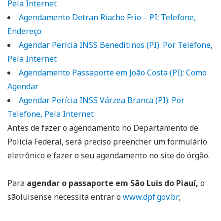
Pela Internet
Agendamento Detran Riacho Frio – PI: Telefone,
Endereço
Agendar Perícia INSS Beneditinos (PI): Por Telefone,
Pela Internet
Agendamento Passaporte em João Costa (PI): Como
Agendar
Agendar Perícia INSS Várzea Branca (PI): Por
Telefone, Pela Internet
Antes de fazer o agendamento no Departamento de
Polícia Federal, será preciso preencher um formulário
eletrônico e fazer o seu agendamento no site do órgão.
Para
agendar o passaporte em São Luis do Piauí,
o
sãoluisense necessita entrar o
www.dpf.gov.br
;