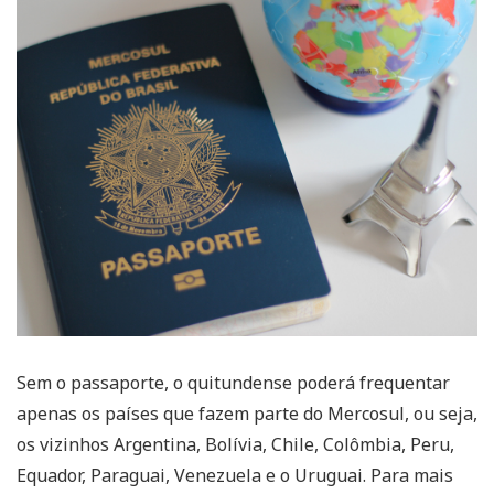
Sem o passaporte, o quitundense poderá frequentar
apenas os países que fazem parte do Mercosul, ou seja,
os vizinhos Argentina, Bolívia, Chile, Colômbia, Peru,
Equador, Paraguai, Venezuela e o Uruguai. Para mais