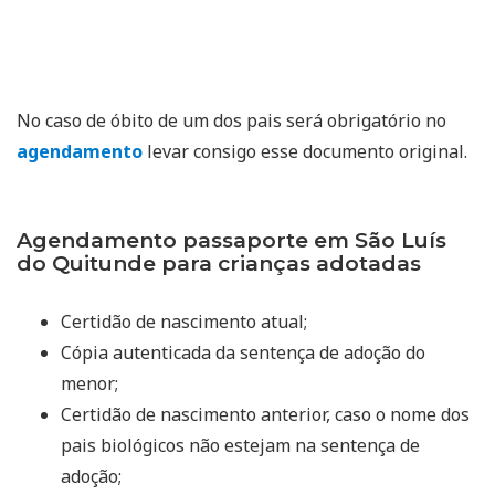
No caso de óbito de um dos pais será obrigatório no
agendamento
levar consigo esse documento original.
Agendamento passaporte em São Luís
do Quitunde para crianças adotadas
Certidão de nascimento atual;
Cópia autenticada da sentença de adoção do
menor;
Certidão de nascimento anterior, caso o nome dos
pais biológicos não estejam na sentença de
adoção;