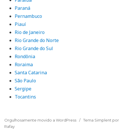
Paraná
Pernambuco
Piauí
Rio de Janeiro
Rio Grande do Norte
Rio Grande do Sul
Rondônia
Roraima
Santa Catarina
São Paulo
Sergipe
Tocantins
Orgulhosamente movido a WordPress
Tema Simplent por
Rafay