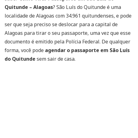
Quitunde – Alagoas
? São Luís do Quitunde é uma
localidade de Alagoas com 34.961 quitundenses, e pode
ser que seja preciso se deslocar para a capital de
Alagoas para tirar o seu passaporte, uma vez que esse
documento é emitido pela Polícia Federal. De qualquer
forma, você pode
agendar o passaporte em São Luís
do Quitunde
sem sair de casa.