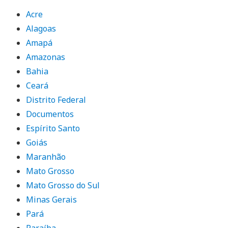
Acre
Alagoas
Amapá
Amazonas
Bahia
Ceará
Distrito Federal
Documentos
Espírito Santo
Goiás
Maranhão
Mato Grosso
Mato Grosso do Sul
Minas Gerais
Pará
Paraíba