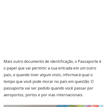
Mais outro documento de identificação, o Passaporte é
o papel que vai permitir a sua entrada em um outro
país, e quando tiver algum visto, informará qual o
tempo que você pode morar no país em questão. O
passaporte vai ser pedido quando você passar por
aeroportos, portos e por vias internacionais.