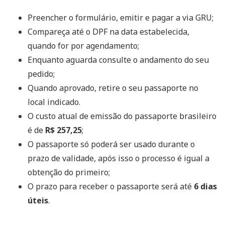
Preencher o formulário, emitir e pagar a via GRU;
Compareça até o DPF na data estabelecida,
quando for por agendamento;
Enquanto aguarda consulte o andamento do seu
pedido;
Quando aprovado, retire o seu passaporte no
local indicado.
O custo atual de emissão do passaporte brasileiro
é de
R$ 257,25
;
O passaporte só poderá ser usado durante o
prazo de validade, após isso o processo é igual a
obtenção do primeiro;
O prazo para receber o passaporte será até
6 dias
úteis
.