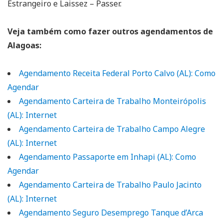
Estrangeiro e Laissez – Passer.
Veja também como fazer outros agendamentos de
Alagoas:
Agendamento Receita Federal Porto Calvo (AL): Como
Agendar
Agendamento Carteira de Trabalho Monteirópolis
(AL): Internet
Agendamento Carteira de Trabalho Campo Alegre
(AL): Internet
Agendamento Passaporte em Inhapi (AL): Como
Agendar
Agendamento Carteira de Trabalho Paulo Jacinto
(AL): Internet
Agendamento Seguro Desemprego Tanque d’Arca