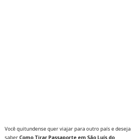
Você quitundense quer viajar para outro país e deseja
saber
Como Tirar Passaporte em São Luís do