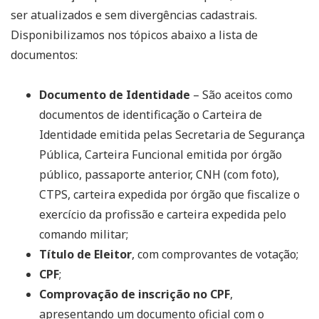
ser atualizados e sem divergências cadastrais.
Disponibilizamos nos tópicos abaixo a lista de
documentos:
Documento de Identidade
– São aceitos como
documentos de identificação o Carteira de
Identidade emitida pelas Secretaria de Segurança
Pública, Carteira Funcional emitida por órgão
público, passaporte anterior, CNH (com foto),
CTPS, carteira expedida por órgão que fiscalize o
exercício da profissão e carteira expedida pelo
comando militar;
Título de Eleitor
, com comprovantes de votação;
CPF
;
Comprovação de inscrição no CPF
,
apresentando um documento oficial com o