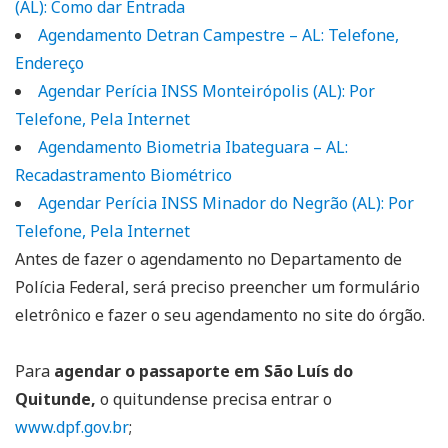
(AL): Como dar Entrada
Agendamento Detran Campestre – AL: Telefone,
Endereço
Agendar Perícia INSS Monteirópolis (AL): Por
Telefone, Pela Internet
Agendamento Biometria Ibateguara – AL:
Recadastramento Biométrico
Agendar Perícia INSS Minador do Negrão (AL): Por
Telefone, Pela Internet
Antes de fazer o agendamento no Departamento de
Polícia Federal, será preciso preencher um formulário
eletrônico e fazer o seu agendamento no site do órgão.
Para
agendar o passaporte em São Luís do
Quitunde,
o quitundense precisa entrar o
www.dpf.gov.br
;