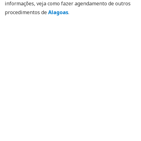
informações, veja como fazer agendamento de outros
procedimentos de
Alagoas
.