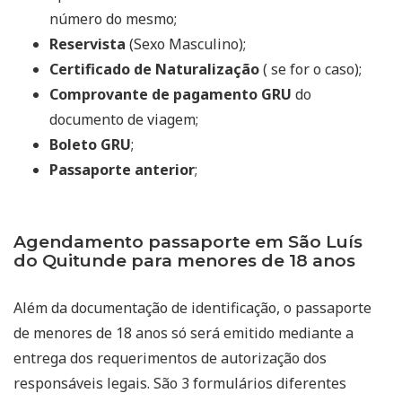
número do mesmo;
Reservista
(Sexo Masculino);
Certificado de Naturalização
( se for o caso);
Comprovante de pagamento GRU
do
documento de viagem;
Boleto GRU
;
Passaporte anterior
;
Agendamento passaporte em São Luís
do Quitunde para menores de 18 anos
Além da documentação de identificação, o passaporte
de menores de 18 anos só será emitido mediante a
entrega dos requerimentos de autorização dos
responsáveis legais. São 3 formulários diferentes