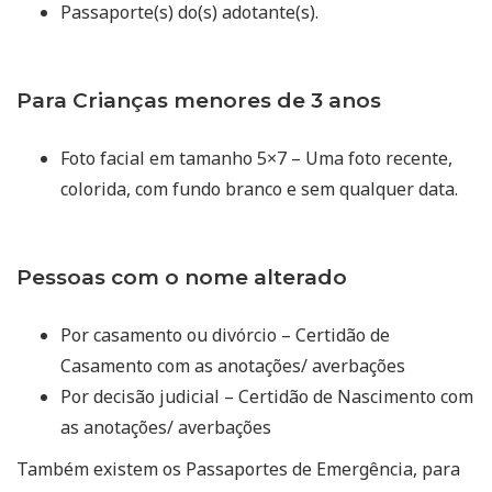
Passaporte(s) do(s) adotante(s).
Para Crianças menores de 3 anos
Foto facial em tamanho 5×7 – Uma foto recente,
colorida, com fundo branco e sem qualquer data.
Pessoas com o nome alterado
Por casamento ou divórcio – Certidão de
Casamento com as anotações/ averbações
Por decisão judicial – Certidão de Nascimento com
as anotações/ averbações
Também existem os Passaportes de Emergência, para