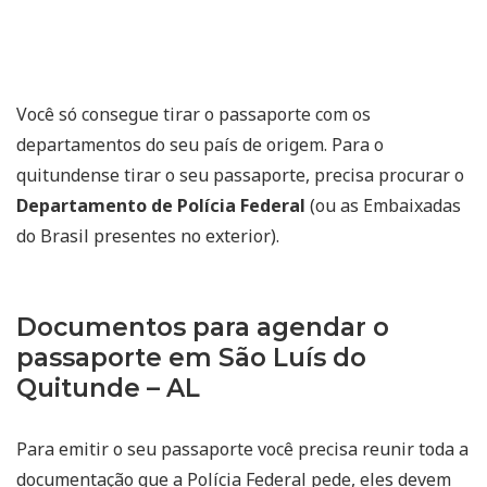
Você só consegue tirar o passaporte com os
departamentos do seu país de origem. Para o
quitundense tirar o seu passaporte, precisa procurar o
Departamento de Polícia Federal
(ou as Embaixadas
do Brasil presentes no exterior).
Documentos para agendar o
passaporte em São Luís do
Quitunde – AL
Para emitir o seu passaporte você precisa reunir toda a
documentação que a Polícia Federal pede, eles devem