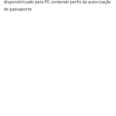
disponibilizado pela PF, contendo perfis da autorização
do passaporte.