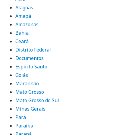
Alagoas
Amapá
Amazonas
Bahia
Ceará
Distrito Federal
Documentos
Espírito Santo
Goiás
Maranhão
Mato Grosso
Mato Grosso do Sul
Minas Gerais
Pará
Paraíba
Paraná