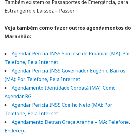
Também existem os Passaportes de Emergência, para
Estrangeiro e Laissez – Passer.
Veja também como fazer outros agendamentos do
Maranhão:
Agendar Perícia INSS São José de Ribamar (MA): Por
Telefone, Pela Internet
Agendar Perícia INSS Governador Eugênio Barros
(MA): Por Telefone, Pela Internet
Agendamento Identidade Coroatá (MA): Como
Agendar RG
Agendar Perícia INSS Coelho Neto (MA): Por
Telefone, Pela Internet
Agendamento Detran Graça Aranha – MA: Telefone,
Endereço