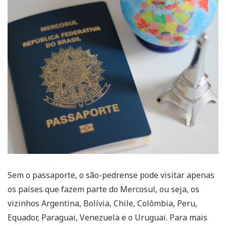
Sem o passaporte, o são-pedrense pode visitar apenas
os países que fazem parte do Mercosul, ou seja, os
vizinhos Argentina, Bolívia, Chile, Colômbia, Peru,
Equador, Paraguai, Venezuela e o Uruguai. Para mais