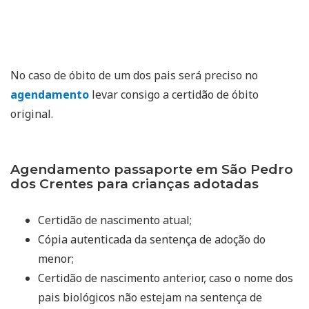
No caso de óbito de um dos pais será preciso no
agendamento
levar consigo a certidão de óbito
original.
Agendamento passaporte em São Pedro
dos Crentes para crianças adotadas
Certidão de nascimento atual;
Cópia autenticada da sentença de adoção do
menor;
Certidão de nascimento anterior, caso o nome dos
pais biológicos não estejam na sentença de