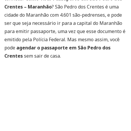
Crentes – Maranhão
? São Pedro dos Crentes é uma
cidade do Maranhão com 4.601 são-pedrenses, e pode
ser que seja necessário ir para a capital do Maranhão
para emitir passaporte, uma vez que esse documento é
emitido pela Polícia Federal. Mas mesmo assim, você
pode
agendar o passaporte em São Pedro dos
Crentes
sem sair de casa.