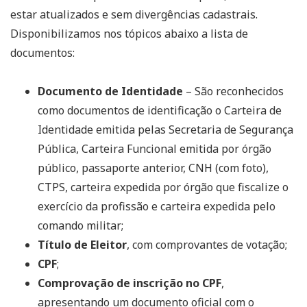
estar atualizados e sem divergências cadastrais.
Disponibilizamos nos tópicos abaixo a lista de
documentos:
Documento de Identidade
– São reconhecidos
como documentos de identificação o Carteira de
Identidade emitida pelas Secretaria de Segurança
Pública, Carteira Funcional emitida por órgão
público, passaporte anterior, CNH (com foto),
CTPS, carteira expedida por órgão que fiscalize o
exercício da profissão e carteira expedida pelo
comando militar;
Título de Eleitor
, com comprovantes de votação;
CPF
;
Comprovação de inscrição no CPF
,
apresentando um documento oficial com o