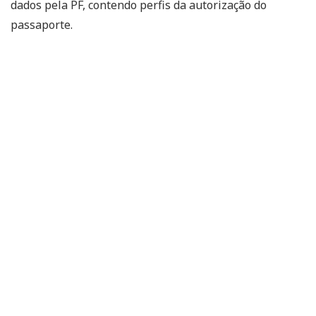
dados pela PF, contendo perfis da autorização do
passaporte.