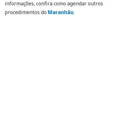
informações, confira como agendar outros
procedimentos do
Maranhão
.