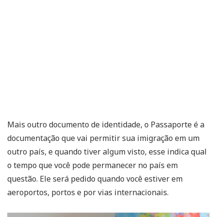
Mais outro documento de identidade, o Passaporte é a
documentação que vai permitir sua imigração em um
outro país, e quando tiver algum visto, esse indica qual
o tempo que você pode permanecer no país em
questão. Ele será pedido quando você estiver em
aeroportos, portos e por vias internacionais.