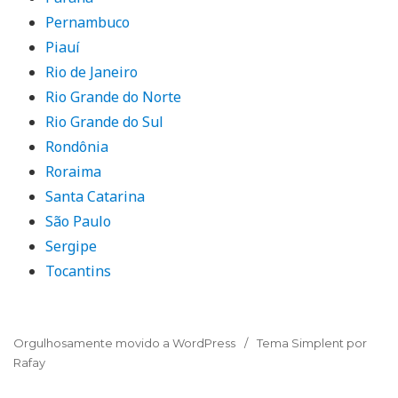
Pernambuco
Piauí
Rio de Janeiro
Rio Grande do Norte
Rio Grande do Sul
Rondônia
Roraima
Santa Catarina
São Paulo
Sergipe
Tocantins
Orgulhosamente movido a WordPress
Tema Simplent por
Rafay