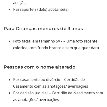
adoção;
Passaporte(s) do(s) adotante(s).
Para Crianças menores de 3 anos
Foto facial em tamanho 5×7 – Uma foto recente,
colorida, com fundo branco e sem qualquer data.
Pessoas com o nome alterado
Por casamento ou divórcio – Certidão de
Casamento com as anotações/ averbações
Por decisão judicial – Certidão de Nascimento com
as anotações/ averbações