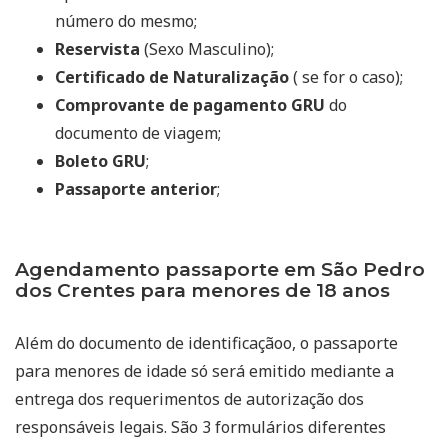
número do mesmo;
Reservista
(Sexo Masculino);
Certificado de Naturalização
( se for o caso);
Comprovante de pagamento GRU
do
documento de viagem;
Boleto GRU
;
Passaporte anterior
;
Agendamento passaporte em São Pedro
dos Crentes para menores de 18 anos
Além do documento de identificaçãoo, o passaporte
para menores de idade só será emitido mediante a
entrega dos requerimentos de autorização dos
responsáveis legais. São 3 formulários diferentes