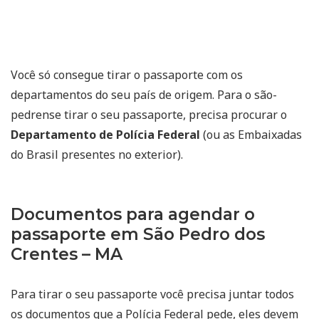
Você só consegue tirar o passaporte com os
departamentos do seu país de origem. Para o são-
pedrense tirar o seu passaporte, precisa procurar o
Departamento de Polícia Federal
(ou as Embaixadas
do Brasil presentes no exterior).
Documentos para agendar o
passaporte em São Pedro dos
Crentes – MA
Para tirar o seu passaporte você precisa juntar todos
os documentos que a Polícia Federal pede, eles devem