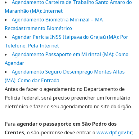
Agendamento Carteira de Trabalho Santo Amaro do
Maranhão (MA): Internet
Agendamento Biometria Mirinzal – MA:
Recadastramento Biométrico
Agendar Perícia INSS Itaipava do Grajaú (MA): Por
Telefone, Pela Internet
Agendamento Passaporte em Mirinzal (MA): Como
Agendar
Agendamento Seguro Desemprego Montes Altos
(MA): Como dar Entrada
Antes de fazer o agendamento no Departamento de
Polícia Federal, será preciso preencher um formulário
eletrônico e fazer o seu agendamento no site do órgão.
Para
agendar o passaporte em São Pedro dos
Crentes,
o são-pedrense deve entrar o
www.dpf.gov.br
;