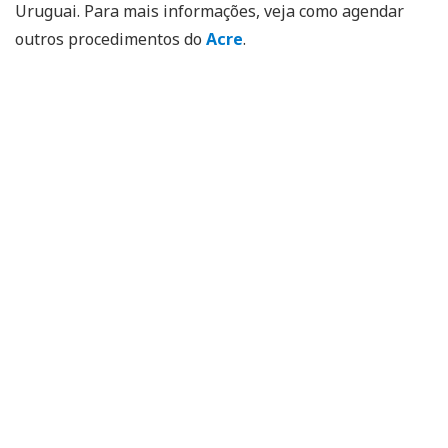
Uruguai. Para mais informações, veja como agendar
outros procedimentos do
Acre
.