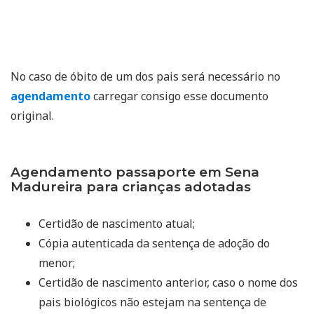
No caso de óbito de um dos pais será necessário no
agendamento
carregar consigo esse documento
original.
Agendamento passaporte em Sena
Madureira para crianças adotadas
Certidão de nascimento atual;
Cópia autenticada da sentença de adoção do
menor;
Certidão de nascimento anterior, caso o nome dos
pais biológicos não estejam na sentença de