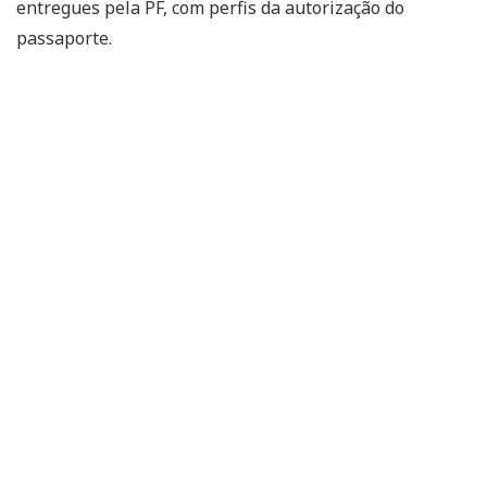
entregues pela PF, com perfis da autorização do
passaporte.