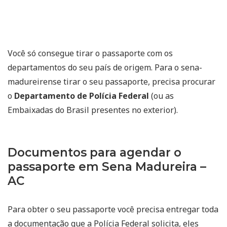
Você só consegue tirar o passaporte com os
departamentos do seu país de origem. Para o sena-
madureirense tirar o seu passaporte, precisa procurar
o
Departamento de Polícia Federal
(ou as
Embaixadas do Brasil presentes no exterior).
Documentos para agendar o
passaporte em Sena Madureira –
AC
Para obter o seu passaporte você precisa entregar toda
a documentação que a Polícia Federal solicita, eles