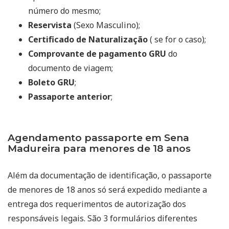
número do mesmo;
Reservista
(Sexo Masculino);
Certificado de Naturalização
( se for o caso);
Comprovante de pagamento GRU
do
documento de viagem;
Boleto GRU
;
Passaporte anterior
;
Agendamento passaporte em Sena
Madureira para menores de 18 anos
Além da documentação de identificação, o passaporte
de menores de 18 anos só será expedido mediante a
entrega dos requerimentos de autorização dos
responsáveis legais. São 3 formulários diferentes