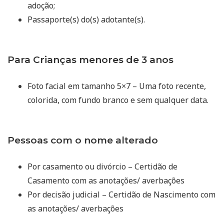
adoção;
Passaporte(s) do(s) adotante(s).
Para Crianças menores de 3 anos
Foto facial em tamanho 5×7 – Uma foto recente,
colorida, com fundo branco e sem qualquer data.
Pessoas com o nome alterado
Por casamento ou divórcio – Certidão de
Casamento com as anotações/ averbações
Por decisão judicial – Certidão de Nascimento com
as anotações/ averbações