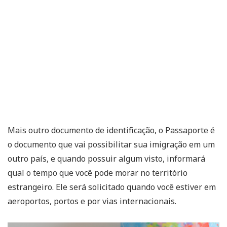
Mais outro documento de identificação, o Passaporte é
o documento que vai possibilitar sua imigração em um
outro país, e quando possuir algum visto, informará
qual o tempo que você pode morar no território
estrangeiro. Ele será solicitado quando você estiver em
aeroportos, portos e por vias internacionais.