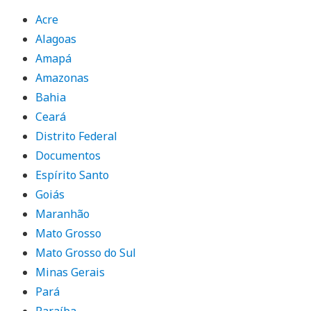
Acre
Alagoas
Amapá
Amazonas
Bahia
Ceará
Distrito Federal
Documentos
Espírito Santo
Goiás
Maranhão
Mato Grosso
Mato Grosso do Sul
Minas Gerais
Pará
Paraíba