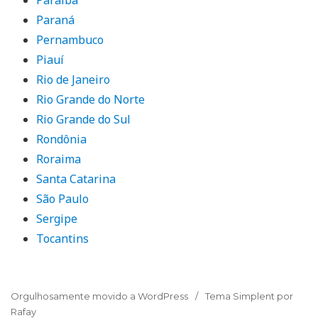
Paraná
Pernambuco
Piauí
Rio de Janeiro
Rio Grande do Norte
Rio Grande do Sul
Rondônia
Roraima
Santa Catarina
São Paulo
Sergipe
Tocantins
Orgulhosamente movido a WordPress
Tema Simplent por
Rafay