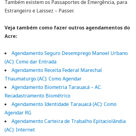
Também existem os Passaportes de Emergência, para
Estrangeiro e Laissez – Passer.
Veja também como fazer outros agendamentos do
Acre:
Agendamento Seguro Desemprego Manoel Urbano
(AC): Como dar Entrada
Agendamento Receita Federal Marechal
Thaumaturgo (AC): Como Agendar
Agendamento Biometria Tarauacá – AC:
Recadastramento Biométrico
Agendamento Identidade Tarauacá (AC): Como
Agendar RG
Agendamento Carteira de Trabalho Epitaciolândia
(AC): Internet