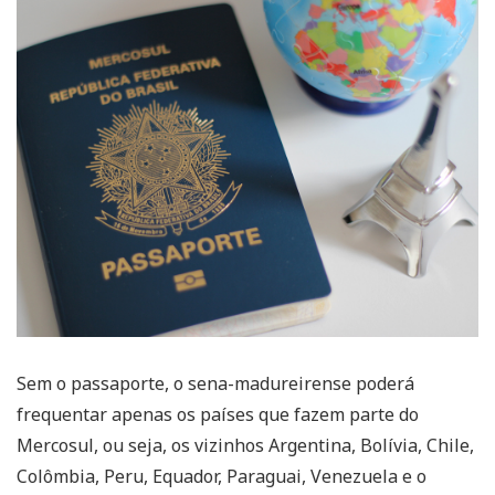
Sem o passaporte, o sena-madureirense poderá
frequentar apenas os países que fazem parte do
Mercosul, ou seja, os vizinhos Argentina, Bolívia, Chile,
Colômbia, Peru, Equador, Paraguai, Venezuela e o