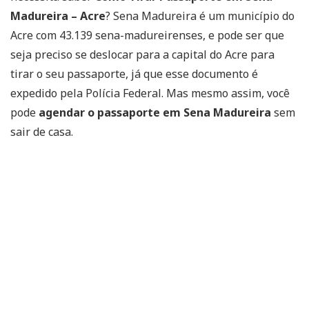
Madureira – Acre
? Sena Madureira é um município do
Acre com 43.139 sena-madureirenses, e pode ser que
seja preciso se deslocar para a capital do Acre para
tirar o seu passaporte, já que esse documento é
expedido pela Polícia Federal. Mas mesmo assim, você
pode
agendar o passaporte em Sena Madureira
sem
sair de casa.