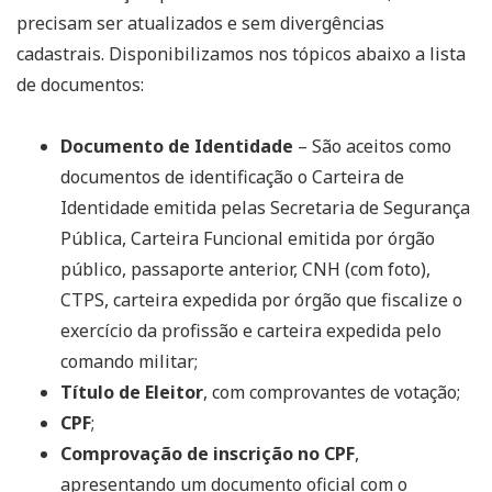
precisam ser atualizados e sem divergências
cadastrais. Disponibilizamos nos tópicos abaixo a lista
de documentos:
Documento de Identidade
– São aceitos como
documentos de identificação o Carteira de
Identidade emitida pelas Secretaria de Segurança
Pública, Carteira Funcional emitida por órgão
público, passaporte anterior, CNH (com foto),
CTPS, carteira expedida por órgão que fiscalize o
exercício da profissão e carteira expedida pelo
comando militar;
Título de Eleitor
, com comprovantes de votação;
CPF
;
Comprovação de inscrição no CPF
,
apresentando um documento oficial com o