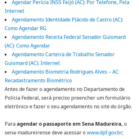
Agendar Perícia INSS Feijó (AC): Por Telefone, Pela
Internet
Agendamento Identidade Plácido de Castro (AC):
Como Agendar RG
Agendamento Receita Federal Senador Guiomard
(AC): Como Agendar
Agendamento Carteira de Trabalho Senador
Guiomard (AC): Internet
Agendamento Biometria Rodrigues Alves – AC:
Recadastramento Biométrico
Antes de fazer o agendamento no Departamento de
Polícia Federal, será preciso preencher um formulário
eletrônico e fazer o seu agendamento no site do órgão.
Para
agendar o passaporte em Sena Madureira,
o
sena-madureirense deve acessar o
www.dpf.gov.br
;