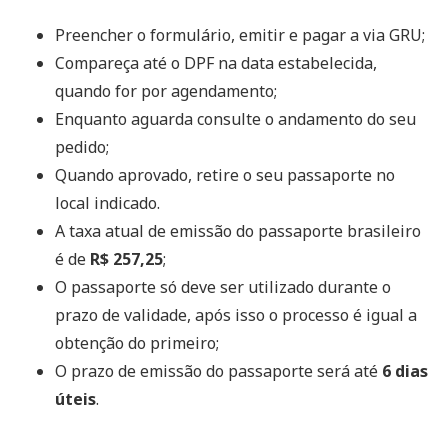
Preencher o formulário, emitir e pagar a via GRU;
Compareça até o DPF na data estabelecida,
quando for por agendamento;
Enquanto aguarda consulte o andamento do seu
pedido;
Quando aprovado, retire o seu passaporte no
local indicado.
A taxa atual de emissão do passaporte brasileiro
é de
R$ 257,25
;
O passaporte só deve ser utilizado durante o
prazo de validade, após isso o processo é igual a
obtenção do primeiro;
O prazo de emissão do passaporte será até
6 dias
úteis
.