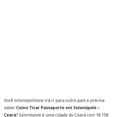
Você solonopolitano irá ir para outro país e precisa
saber
Como Tirar Passaporte em Solonópole –
Ceará
? Solonópole é uma cidade do Ceará com 18.158