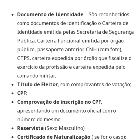
Documento de Identidade
– São reconhecidos
como documentos de identificação o Carteira de
Identidade emitida pelas Secretaria de Segurança
Pública, Carteira Funcional emitida por órgão
público, passaporte anterior, CNH (com foto),
CTPS, carteira expedida por órgão que fiscalize o
exercício da profissão e carteira expedida pelo
comando militar;
Título de Eleitor
, com comprovantes de votação;
CPF
;
Comprovação de inscrição no CPF
,
apresentando um documento oficial com o
número do mesmo;
Reservista
(Sexo Masculino);
Certificado de Naturalização
( se for o caso);