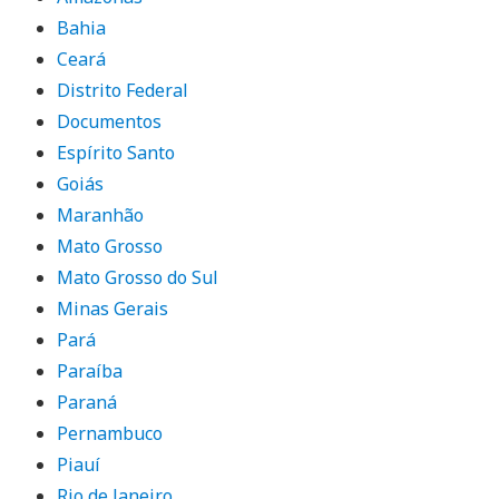
Bahia
Ceará
Distrito Federal
Documentos
Espírito Santo
Goiás
Maranhão
Mato Grosso
Mato Grosso do Sul
Minas Gerais
Pará
Paraíba
Paraná
Pernambuco
Piauí
Rio de Janeiro