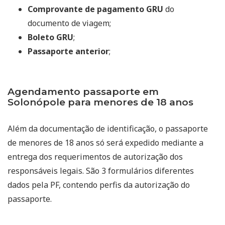
Comprovante de pagamento GRU
do
documento de viagem;
Boleto GRU
;
Passaporte anterior
;
Agendamento passaporte em
Solonópole para menores de 18 anos
Além da documentação de identificação, o passaporte
de menores de 18 anos só será expedido mediante a
entrega dos requerimentos de autorização dos
responsáveis legais. São 3 formulários diferentes
dados pela PF, contendo perfis da autorização do
passaporte.