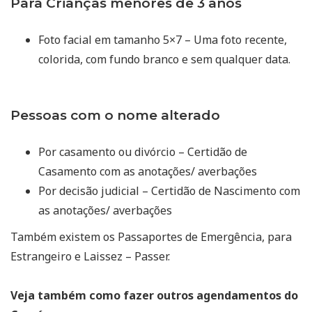
Para Crianças menores de 3 anos
Foto facial em tamanho 5×7 – Uma foto recente,
colorida, com fundo branco e sem qualquer data.
Pessoas com o nome alterado
Por casamento ou divórcio – Certidão de
Casamento com as anotações/ averbações
Por decisão judicial – Certidão de Nascimento com
as anotações/ averbações
Também existem os Passaportes de Emergência, para
Estrangeiro e Laissez – Passer.
Veja também como fazer outros agendamentos do