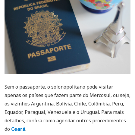
Sem o passaporte, o solonopolitano pode visitar
apenas os países que fazem parte do Mercosul, ou seja,
os vizinhos Argentina, Bolívia, Chile, Colômbia, Peru,
Equador, Paraguai, Venezuela e o Uruguai. Para mais
detalhes, confira como agendar outros procedimentos
do
Ceará
.