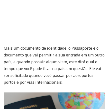
Mais um documento de identidade, o Passaporte é o
documento que vai permitir a sua entrada em um outro
país, e quando possuir algum visto, este dirá qual o
tempo que você pode ficar no país em questão. Ele vai
ser solicitado quando você passar por aeroportos,
portos e por vias internacionais.