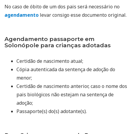
No caso de óbito de um dos pais será necessário no
agendamento
levar consigo esse documento original.
Agendamento passaporte em
Solonópole para crianças adotadas
Certidão de nascimento atual;
Cópia autenticada da sentença de adoção do
menor;
Certidão de nascimento anterior, caso o nome dos
pais biológicos não estejam na sentença de
adoção;
Passaporte(s) do(s) adotante(s).