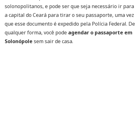
solonopolitanos, e pode ser que seja necessário ir para
a capital do Ceará para tirar o seu passaporte, uma vez
que esse documento é expedido pela Polícia Federal. De
qualquer forma, você pode
agendar o passaporte em
Solonópole
sem sair de casa.