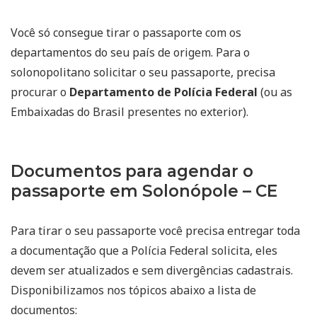
Você só consegue tirar o passaporte com os
departamentos do seu país de origem. Para o
solonopolitano solicitar o seu passaporte, precisa
procurar o
Departamento de Polícia Federal
(ou as
Embaixadas do Brasil presentes no exterior).
Documentos para agendar o
passaporte em Solonópole – CE
Para tirar o seu passaporte você precisa entregar toda
a documentação que a Polícia Federal solicita, eles
devem ser atualizados e sem divergências cadastrais.
Disponibilizamos nos tópicos abaixo a lista de
documentos: