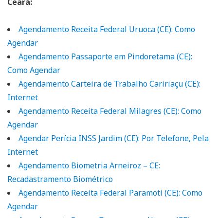
Ceará:
Agendamento Receita Federal Uruoca (CE): Como
Agendar
Agendamento Passaporte em Pindoretama (CE):
Como Agendar
Agendamento Carteira de Trabalho Caririaçu (CE):
Internet
Agendamento Receita Federal Milagres (CE): Como
Agendar
Agendar Perícia INSS Jardim (CE): Por Telefone, Pela
Internet
Agendamento Biometria Arneiroz – CE:
Recadastramento Biométrico
Agendamento Receita Federal Paramoti (CE): Como
Agendar