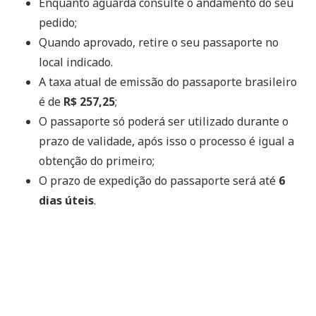
Enquanto aguarda consulte o andamento do seu
pedido;
Quando aprovado, retire o seu passaporte no
local indicado.
A taxa atual de emissão do passaporte brasileiro
é de
R$ 257,25
;
O passaporte só poderá ser utilizado durante o
prazo de validade, após isso o processo é igual a
obtenção do primeiro;
O prazo de expedição do passaporte será até
6
dias úteis
.