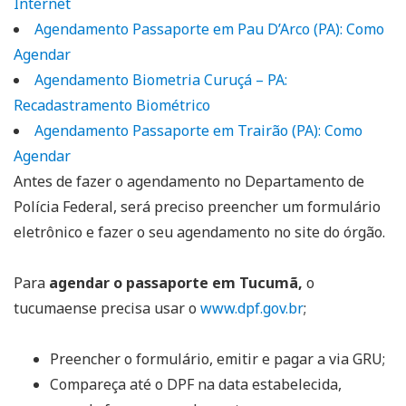
Internet
Agendamento Passaporte em Pau D’Arco (PA): Como
Agendar
Agendamento Biometria Curuçá – PA:
Recadastramento Biométrico
Agendamento Passaporte em Trairão (PA): Como
Agendar
Antes de fazer o agendamento no Departamento de
Polícia Federal, será preciso preencher um formulário
eletrônico e fazer o seu agendamento no site do órgão.
Para
agendar o passaporte em Tucumã,
o
tucumaense precisa usar o
www.dpf.gov.br
;
Preencher o formulário, emitir e pagar a via GRU;
Compareça até o DPF na data estabelecida,