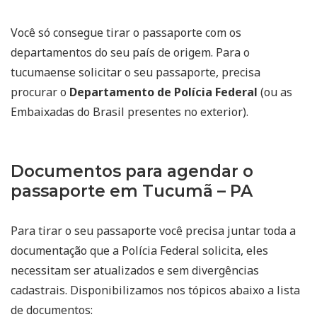
Você só consegue tirar o passaporte com os
departamentos do seu país de origem. Para o
tucumaense solicitar o seu passaporte, precisa
procurar o
Departamento de Polícia Federal
(ou as
Embaixadas do Brasil presentes no exterior).
Documentos para agendar o
passaporte em Tucumã – PA
Para tirar o seu passaporte você precisa juntar toda a
documentação que a Polícia Federal solicita, eles
necessitam ser atualizados e sem divergências
cadastrais. Disponibilizamos nos tópicos abaixo a lista
de documentos: