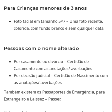
Para Crianças menores de 3 anos
Foto facial em tamanho 5×7 – Uma foto recente,
colorida, com fundo branco e sem qualquer data.
Pessoas com o nome alterado
Por casamento ou divórcio – Certidão de
Casamento com as anotações/ averbações
Por decisão judicial – Certidão de Nascimento com
as anotações/ averbações
Também existem os Passaportes de Emergência, para
Estrangeiro e Laissez – Passer.