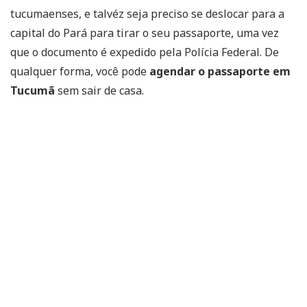
tucumaenses, e talvéz seja preciso se deslocar para a
capital do Pará para tirar o seu passaporte, uma vez
que o documento é expedido pela Polícia Federal. De
qualquer forma, você pode
agendar o passaporte em
Tucumã
sem sair de casa.