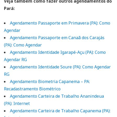
Veja também como fazer outros agendamentos do
Pará:
Agendamento Passaporte em Primavera (PA): Como
Agendar
Agendamento Passaporte em Canaã dos Carajás
(PA): Como Agendar
Agendamento Identidade Igarapé-Açu (PA): Como
Agendar RG
Agendamento Identidade Soure (PA): Como Agendar
RG
Agendamento Biometria Capanema – PA:
Recadastramento Biométrico
Agendamento Carteira de Trabalho Ananindeua
(PA): Internet
Agendamento Carteira de Trabalho Capanema (PA):