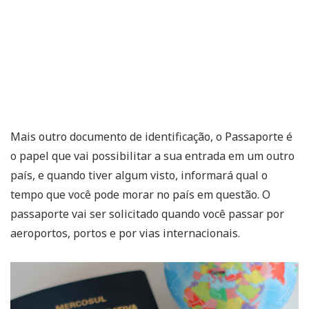
Mais outro documento de identificação, o Passaporte é
o papel que vai possibilitar a sua entrada em um outro
país, e quando tiver algum visto, informará qual o
tempo que você pode morar no país em questão. O
passaporte vai ser solicitado quando você passar por
aeroportos, portos e por vias internacionais.