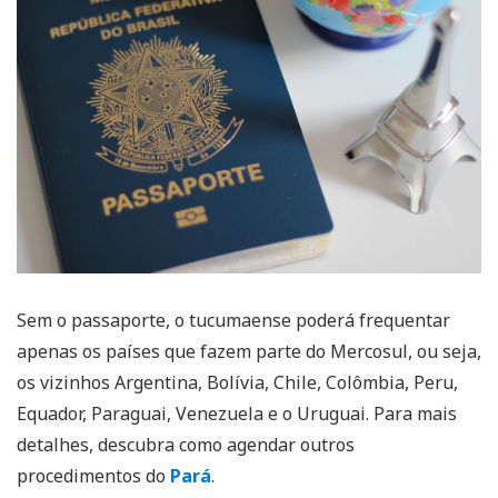
Sem o passaporte, o tucumaense poderá frequentar
apenas os países que fazem parte do Mercosul, ou seja,
os vizinhos Argentina, Bolívia, Chile, Colômbia, Peru,
Equador, Paraguai, Venezuela e o Uruguai. Para mais
detalhes, descubra como agendar outros
procedimentos do
Pará
.