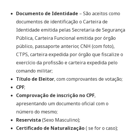
Documento de Identidade
– São aceitos como
documentos de identificação o Carteira de
Identidade emitida pelas Secretaria de Segurança
Pública, Carteira Funcional emitida por órgão
público, passaporte anterior, CNH (com foto),
CTPS, carteira expedida por órgão que fiscalize o
exercício da profissão e carteira expedida pelo
comando militar;
Título de Eleitor
, com comprovantes de votação;
CPF
;
Comprovação de inscrição no CPF
,
apresentando um documento oficial com o
número do mesmo;
Reservista
(Sexo Masculino);
Certificado de Naturalização
( se for o caso);