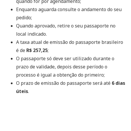
quando for por agendamento;
Enquanto aguarda consulte o andamento do seu
pedido;
Quando aprovado, retire o seu passaporte no
local indicado.
A taxa atual de emissão do passaporte brasileiro
é de
R$ 257,25
;
O passaporte só deve ser utilizado durante o
prazo de validade, depois desse período o
processo é igual a obtenção do primeiro;
O prazo de emissão do passaporte será até
6 dias
úteis
.