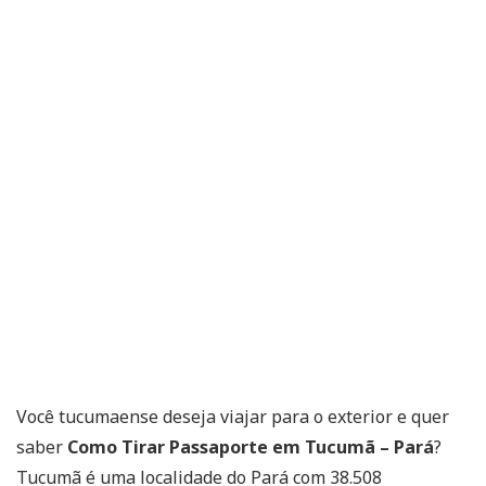
Você tucumaense deseja viajar para o exterior e quer
saber
Como Tirar Passaporte em Tucumã – Pará
?
Tucumã é uma localidade do Pará com 38.508