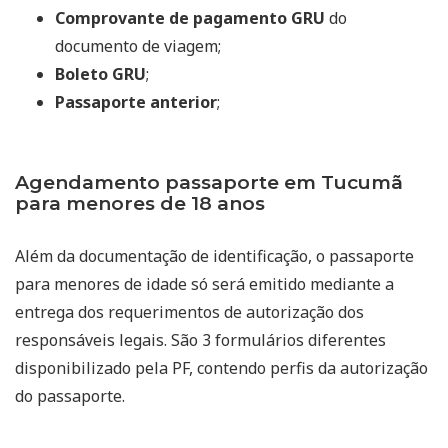
Comprovante de pagamento GRU
do
documento de viagem;
Boleto GRU
;
Passaporte anterior
;
Agendamento passaporte em Tucumã
para menores de 18 anos
Além da documentação de identificação, o passaporte
para menores de idade só será emitido mediante a
entrega dos requerimentos de autorização dos
responsáveis legais. São 3 formulários diferentes
disponibilizado pela PF, contendo perfis da autorização
do passaporte.