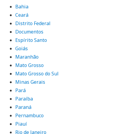
Bahia
Ceará
Distrito Federal
Documentos
Espírito Santo
Goiás
Maranhão
Mato Grosso
Mato Grosso do Sul
Minas Gerais
Pará
Paraíba
Paraná
Pernambuco
Piauí
Rio de Janeiro