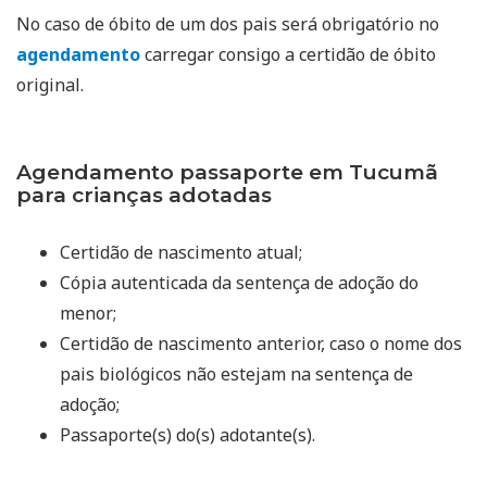
No caso de óbito de um dos pais será obrigatório no
agendamento
carregar consigo a certidão de óbito
original.
Agendamento passaporte em Tucumã
para crianças adotadas
Certidão de nascimento atual;
Cópia autenticada da sentença de adoção do
menor;
Certidão de nascimento anterior, caso o nome dos
pais biológicos não estejam na sentença de
adoção;
Passaporte(s) do(s) adotante(s).