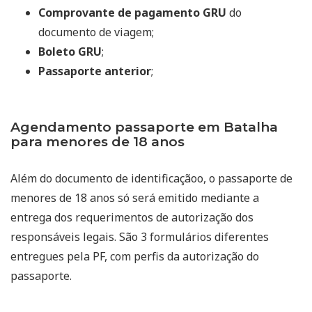
Comprovante de pagamento GRU
do
documento de viagem;
Boleto GRU
;
Passaporte anterior
;
Agendamento passaporte em Batalha
para menores de 18 anos
Além do documento de identificaçãoo, o passaporte de
menores de 18 anos só será emitido mediante a
entrega dos requerimentos de autorização dos
responsáveis legais. São 3 formulários diferentes
entregues pela PF, com perfis da autorização do
passaporte.