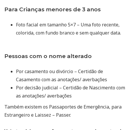
Para Crianças menores de 3 anos
Foto facial em tamanho 5×7 – Uma foto recente,
colorida, com fundo branco e sem qualquer data.
Pessoas com o nome alterado
Por casamento ou divórcio – Certidão de
Casamento com as anotações/ averbações
Por decisão judicial – Certidão de Nascimento com
as anotações/ averbações
Também existem os Passaportes de Emergência, para
Estrangeiro e Laissez – Passer.