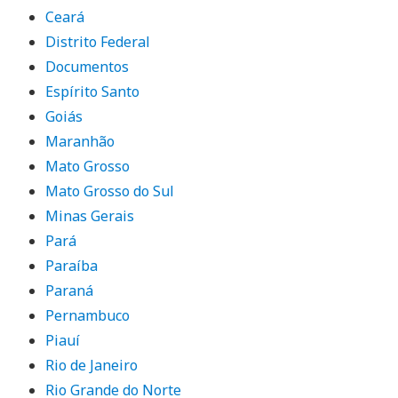
Ceará
Distrito Federal
Documentos
Espírito Santo
Goiás
Maranhão
Mato Grosso
Mato Grosso do Sul
Minas Gerais
Pará
Paraíba
Paraná
Pernambuco
Piauí
Rio de Janeiro
Rio Grande do Norte