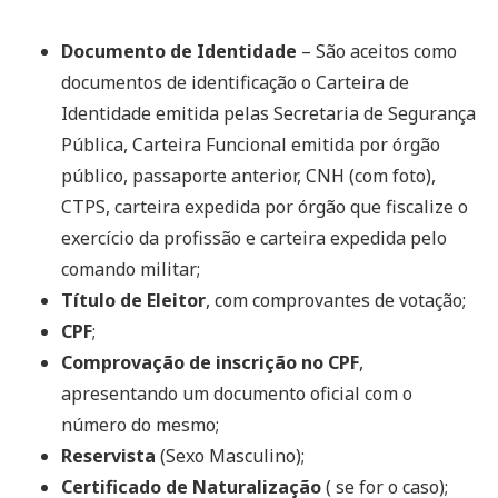
Documento de Identidade
– São aceitos como
documentos de identificação o Carteira de
Identidade emitida pelas Secretaria de Segurança
Pública, Carteira Funcional emitida por órgão
público, passaporte anterior, CNH (com foto),
CTPS, carteira expedida por órgão que fiscalize o
exercício da profissão e carteira expedida pelo
comando militar;
Título de Eleitor
, com comprovantes de votação;
CPF
;
Comprovação de inscrição no CPF
,
apresentando um documento oficial com o
número do mesmo;
Reservista
(Sexo Masculino);
Certificado de Naturalização
( se for o caso);