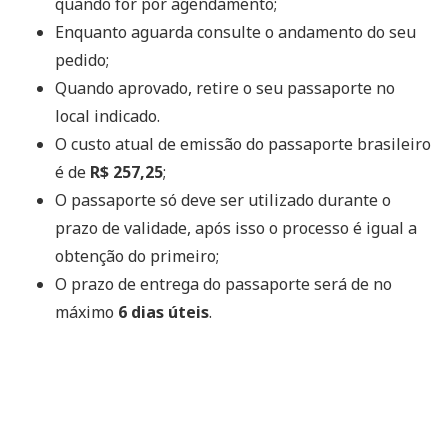
quando for por agendamento;
Enquanto aguarda consulte o andamento do seu
pedido;
Quando aprovado, retire o seu passaporte no
local indicado.
O custo atual de emissão do passaporte brasileiro
é de
R$ 257,25
;
O passaporte só deve ser utilizado durante o
prazo de validade, após isso o processo é igual a
obtenção do primeiro;
O prazo de entrega do passaporte será de no
máximo
6 dias úteis
.