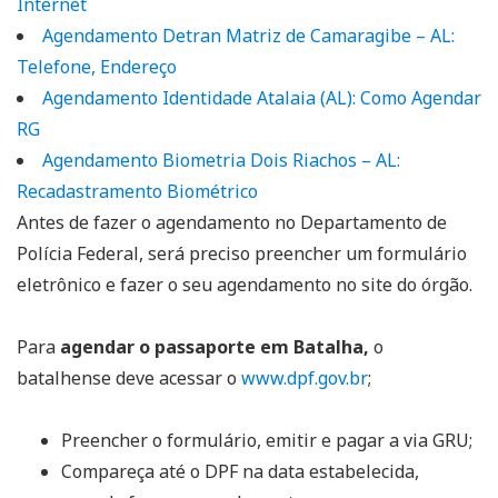
Internet
Agendamento Detran Matriz de Camaragibe – AL:
Telefone, Endereço
Agendamento Identidade Atalaia (AL): Como Agendar
RG
Agendamento Biometria Dois Riachos – AL:
Recadastramento Biométrico
Antes de fazer o agendamento no Departamento de
Polícia Federal, será preciso preencher um formulário
eletrônico e fazer o seu agendamento no site do órgão.
Para
agendar o passaporte em Batalha,
o
batalhense deve acessar o
www.dpf.gov.br
;
Preencher o formulário, emitir e pagar a via GRU;
Compareça até o DPF na data estabelecida,