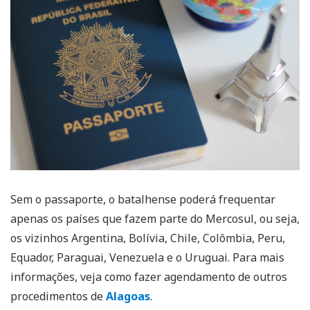
Sem o passaporte, o batalhense poderá frequentar
apenas os países que fazem parte do Mercosul, ou seja,
os vizinhos Argentina, Bolívia, Chile, Colômbia, Peru,
Equador, Paraguai, Venezuela e o Uruguai. Para mais
informações, veja como fazer agendamento de outros
procedimentos de
Alagoas
.