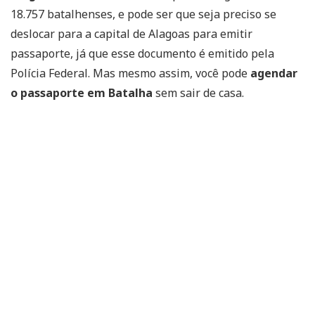
18.757 batalhenses, e pode ser que seja preciso se
deslocar para a capital de Alagoas para emitir
passaporte, já que esse documento é emitido pela
Polícia Federal. Mas mesmo assim, você pode
agendar
o passaporte em Batalha
sem sair de casa.