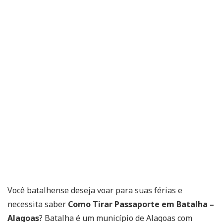
Você batalhense deseja voar para suas férias e
necessita saber
Como Tirar Passaporte em Batalha –
Alagoas
? Batalha é um município de Alagoas com