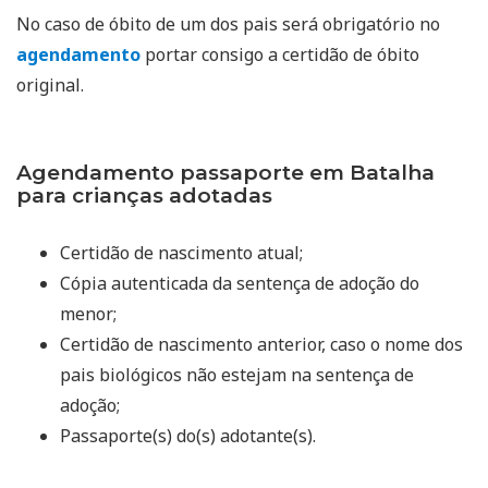
No caso de óbito de um dos pais será obrigatório no
agendamento
portar consigo a certidão de óbito
original.
Agendamento passaporte em Batalha
para crianças adotadas
Certidão de nascimento atual;
Cópia autenticada da sentença de adoção do
menor;
Certidão de nascimento anterior, caso o nome dos
pais biológicos não estejam na sentença de
adoção;
Passaporte(s) do(s) adotante(s).