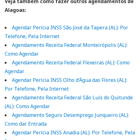
Veja também como fazer outros agendamentos de
Alagoas:
Agendar Perícia INSS São José da Tapera (AL): Por
Telefone, Pela Internet
Agendamento Receita Federal Monteirópolis (AL):
Como Agendar
Agendamento Receita Federal Flexeiras (AL): Como
Agendar
Agendar Perícia INSS Olho d’Água das Flores (AL):
Por Telefone, Pela Internet
Agendamento Receita Federal São Luís do Quitunde
(AL): Como Agendar
Agendamento Seguro Desemprego Junqueiro (AL):
Como dar Entrada
Agendar Perícia INSS Anadia (AL): Por Telefone, Pela