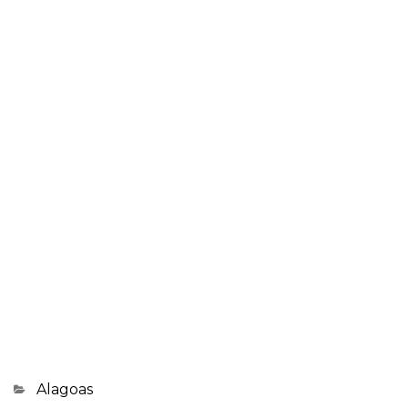
Categorias
Alagoas