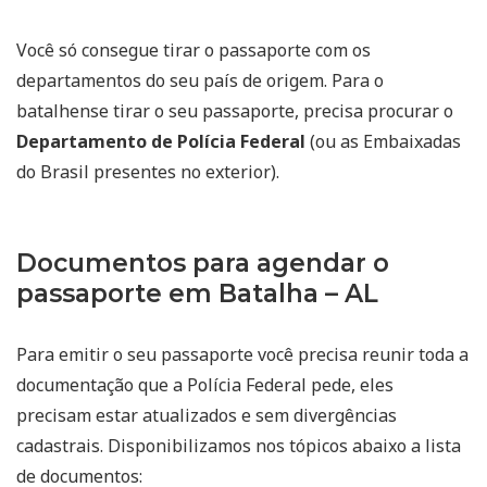
Você só consegue tirar o passaporte com os
departamentos do seu país de origem. Para o
batalhense tirar o seu passaporte, precisa procurar o
Departamento de Polícia Federal
(ou as Embaixadas
do Brasil presentes no exterior).
Documentos para agendar o
passaporte em Batalha – AL
Para emitir o seu passaporte você precisa reunir toda a
documentação que a Polícia Federal pede, eles
precisam estar atualizados e sem divergências
cadastrais. Disponibilizamos nos tópicos abaixo a lista
de documentos: