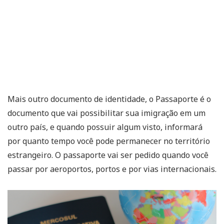
Mais outro documento de identidade, o Passaporte é o
documento que vai possibilitar sua imigração em um
outro país, e quando possuir algum visto, informará
por quanto tempo você pode permanecer no território
estrangeiro. O passaporte vai ser pedido quando você
passar por aeroportos, portos e por vias internacionais.