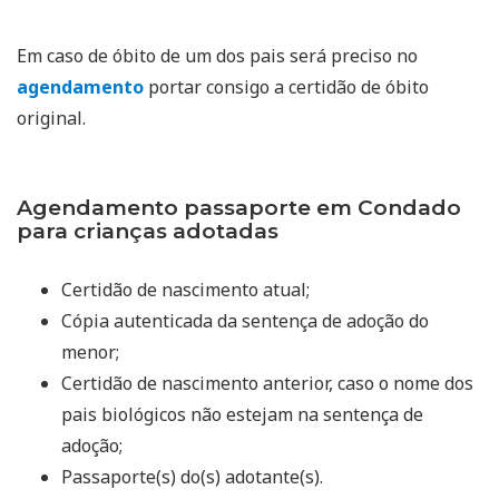
Em caso de óbito de um dos pais será preciso no
agendamento
portar consigo a certidão de óbito
original.
Agendamento passaporte em Condado
para crianças adotadas
Certidão de nascimento atual;
Cópia autenticada da sentença de adoção do
menor;
Certidão de nascimento anterior, caso o nome dos
pais biológicos não estejam na sentença de
adoção;
Passaporte(s) do(s) adotante(s).