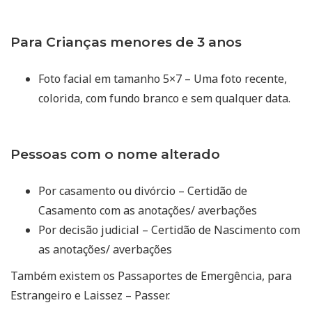
Para Crianças menores de 3 anos
Foto facial em tamanho 5×7 – Uma foto recente,
colorida, com fundo branco e sem qualquer data.
Pessoas com o nome alterado
Por casamento ou divórcio – Certidão de
Casamento com as anotações/ averbações
Por decisão judicial – Certidão de Nascimento com
as anotações/ averbações
Também existem os Passaportes de Emergência, para
Estrangeiro e Laissez – Passer.