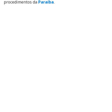
procedimentos da
Paraíba
.