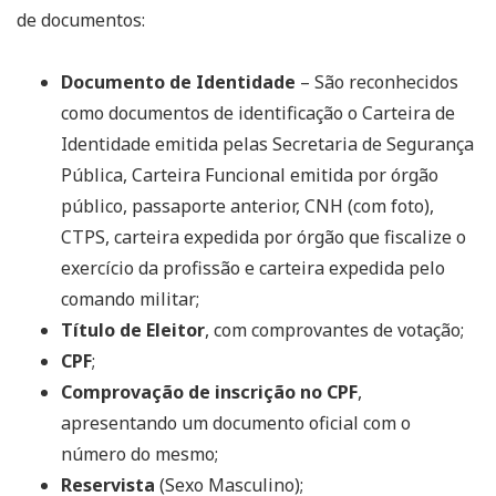
de documentos:
Documento de Identidade
– São reconhecidos
como documentos de identificação o Carteira de
Identidade emitida pelas Secretaria de Segurança
Pública, Carteira Funcional emitida por órgão
público, passaporte anterior, CNH (com foto),
CTPS, carteira expedida por órgão que fiscalize o
exercício da profissão e carteira expedida pelo
comando militar;
Título de Eleitor
, com comprovantes de votação;
CPF
;
Comprovação de inscrição no CPF
,
apresentando um documento oficial com o
número do mesmo;
Reservista
(Sexo Masculino);