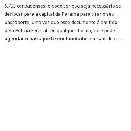
6.753 condadenses, e pode ser que seja necessário se
deslocar para a capital da Paraíba para tirar o seu
passaporte, uma vez que esse documento é emitido
pela Polícia Federal. De qualquer forma, você pode
agendar o passaporte em Condado
sem sair de casa.