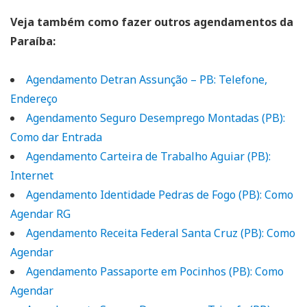
Veja também como fazer outros agendamentos da
Paraíba:
Agendamento Detran Assunção – PB: Telefone,
Endereço
Agendamento Seguro Desemprego Montadas (PB):
Como dar Entrada
Agendamento Carteira de Trabalho Aguiar (PB):
Internet
Agendamento Identidade Pedras de Fogo (PB): Como
Agendar RG
Agendamento Receita Federal Santa Cruz (PB): Como
Agendar
Agendamento Passaporte em Pocinhos (PB): Como
Agendar