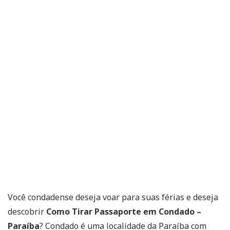
Você condadense deseja voar para suas férias e deseja
descobrir
Como Tirar Passaporte em Condado –
Paraíba
? Condado é uma localidade da Paraíba com