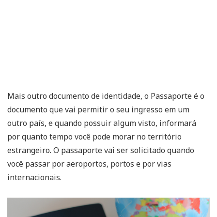
Mais outro documento de identidade, o Passaporte é o
documento que vai permitir o seu ingresso em um
outro país, e quando possuir algum visto, informará
por quanto tempo você pode morar no território
estrangeiro. O passaporte vai ser solicitado quando
você passar por aeroportos, portos e por vias
internacionais.