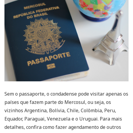
Sem o passaporte, o condadense pode visitar apenas os
países que fazem parte do Mercosul, ou seja, os
vizinhos Argentina, Bolívia, Chile, Colômbia, Peru,
Equador, Paraguai, Venezuela e o Uruguai. Para mais
detalhes, confira como fazer agendamento de outros