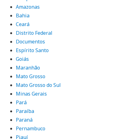
Amazonas
Bahia
Ceará
Distrito Federal
Documentos
Espírito Santo
Goiás
Maranhão
Mato Grosso
Mato Grosso do Sul
Minas Gerais
Pará
Paraíba
Paraná
Pernambuco
Piauí