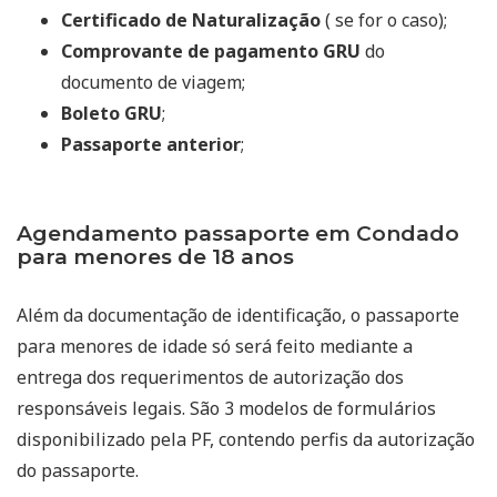
Certificado de Naturalização
( se for o caso);
Comprovante de pagamento GRU
do
documento de viagem;
Boleto GRU
;
Passaporte anterior
;
Agendamento passaporte em Condado
para menores de 18 anos
Além da documentação de identificação, o passaporte
para menores de idade só será feito mediante a
entrega dos requerimentos de autorização dos
responsáveis legais. São 3 modelos de formulários
disponibilizado pela PF, contendo perfis da autorização
do passaporte.