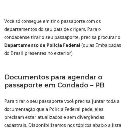
Você só consegue emitir o passaporte com os
departamentos do seu país de origem. Para o
condadense tirar o seu passaporte, precisa procurar o
Departamento de Polícia Federal
(ou as Embaixadas
do Brasil presentes no exterior).
Documentos para agendar o
passaporte em Condado – PB
Para tirar o seu passaporte você precisa juntar toda a
documentação que a Polícia Federal pede, eles
precisam estar atualizados e sem divergências
cadastrais. Disponibilizamos nos tópicos abaixo a lista